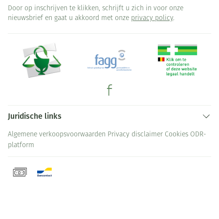
Door op inschrijven te klikken, schrijft u zich in voor onze
nieuwsbrief en gaat u akkoord met onze
privacy policy
.
Juridische links
Algemene verkoopsvoorwaarden
Privacy disclaimer
Cookies
ODR-
platform