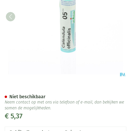
Calendula Officinalis 5ch Gr 4
Niet beschikbaar
Neem contact op met ons via telefoon of e-mail, dan bekijken we
samen de mogelijkheden.
€ 5,37