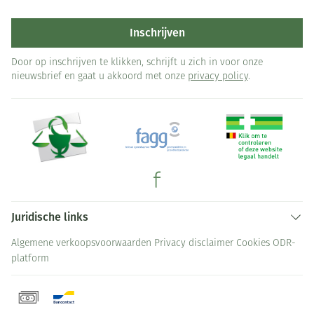
Inschrijven
Door op inschrijven te klikken, schrijft u zich in voor onze
nieuwsbrief en gaat u akkoord met onze
privacy policy
.
Juridische links
Algemene verkoopsvoorwaarden
Privacy disclaimer
Cookies
ODR-
platform