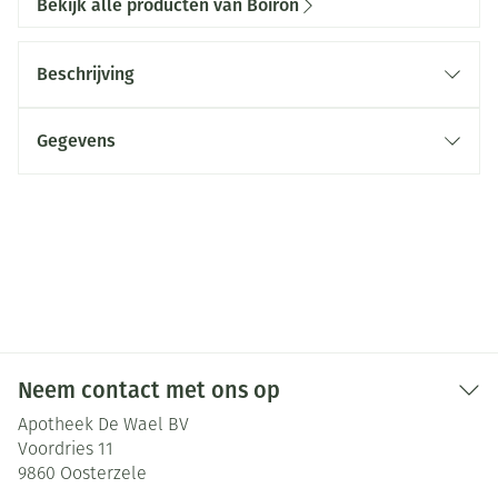
Bekijk alle producten van Boiron
Beschrijving
Gegevens
Neem contact met ons op
Apotheek De Wael BV
Voordries 11
9860
Oosterzele