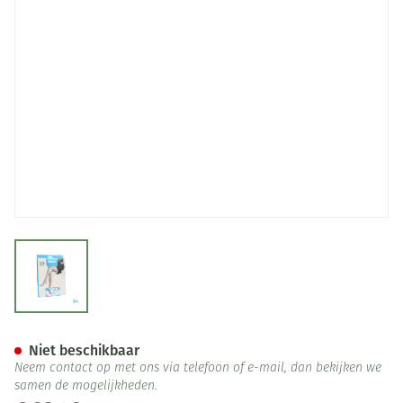
View larger image
Botalux 70 Panty Steun Nero 
Niet beschikbaar
Neem contact op met ons via telefoon of e-mail, dan bekijken we
samen de mogelijkheden.