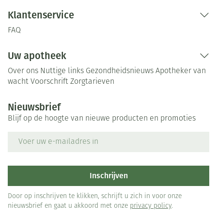
Klantenservice
FAQ
Uw apotheek
Over ons
Nuttige links
Gezondheidsnieuws
Apotheker van
wacht
Voorschrift
Zorgtarieven
Nieuwsbrief
Blijf op de hoogte van nieuwe producten en promoties
E-mail adres
Inschrijven
Door op inschrijven te klikken, schrijft u zich in voor onze
nieuwsbrief en gaat u akkoord met onze
privacy policy
.