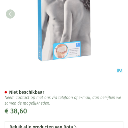
Bota Lumbota Zwangerschapsg
Niet beschikbaar
Neem contact op met ons via telefoon of e-mail, dan bekijken we
samen de mogelijkheden.
€ 38,60
Bekijk alle producten van Bota