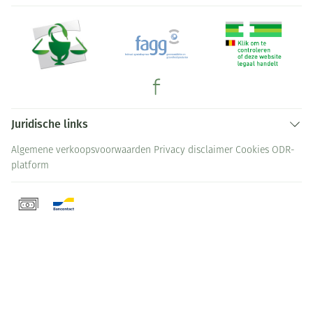
Juridische links
Algemene verkoopsvoorwaarden
Privacy disclaimer
Cookies
ODR-
platform