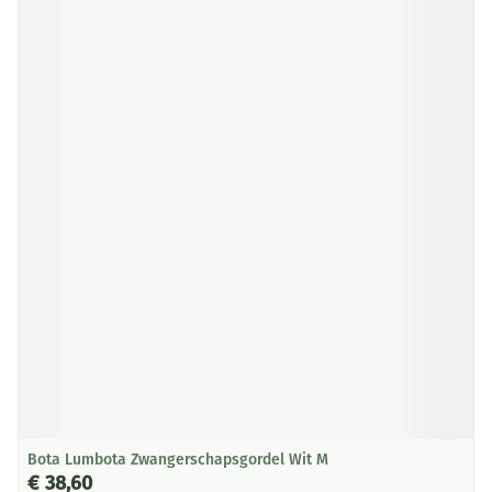
Bota Lumbota Zwangerschapsgordel Wit M
€ 38,60