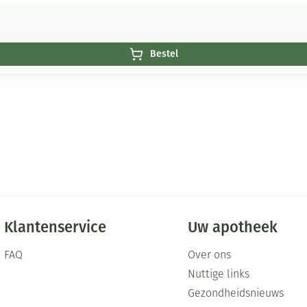
Bestel
Klantenservice
Uw apotheek
FAQ
Over ons
Nuttige links
Gezondheidsnieuws