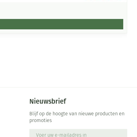
Nieuwsbrief
Blijf op de hoogte van nieuwe producten en
promoties
E-mail adres