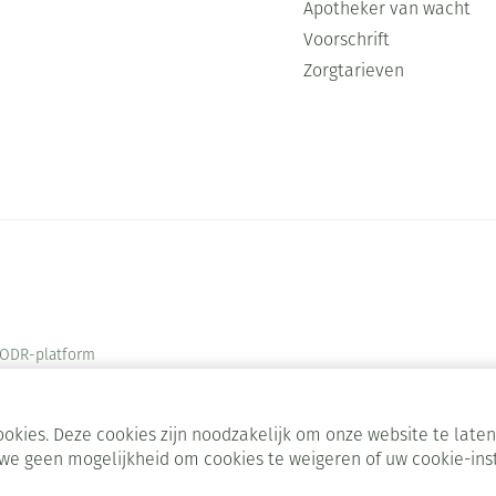
Apotheker van wacht
Voorschrift
Zorgtarieven
ODR-platform
okies. Deze cookies zijn noodzakelijk om onze website te lat
we geen mogelijkheid om cookies te weigeren of uw cookie-ins