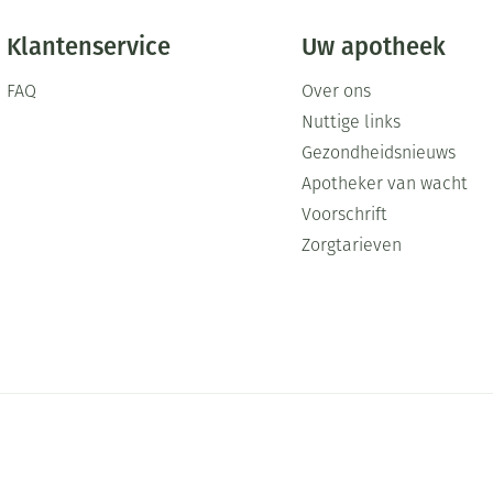
Klantenservice
Uw apotheek
FAQ
Over ons
Nuttige links
Gezondheidsnieuws
Apotheker van wacht
Voorschrift
Zorgtarieven