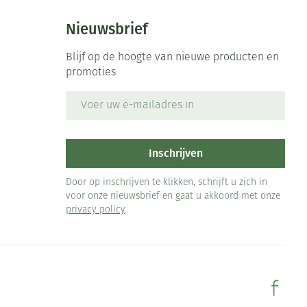
Nieuwsbrief
Blijf op de hoogte van nieuwe producten en
promoties
E-mail adres
Inschrijven
Door op inschrijven te klikken, schrijft u zich in
voor onze nieuwsbrief en gaat u akkoord met onze
privacy policy
.