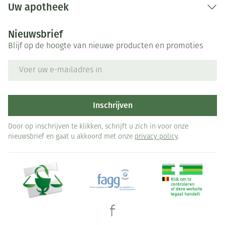
Uw apotheek
Nieuwsbrief
Blijf op de hoogte van nieuwe producten en promoties
E-mail adres
Inschrijven
Door op inschrijven te klikken, schrijft u zich in voor onze
nieuwsbrief en gaat u akkoord met onze
privacy policy
.