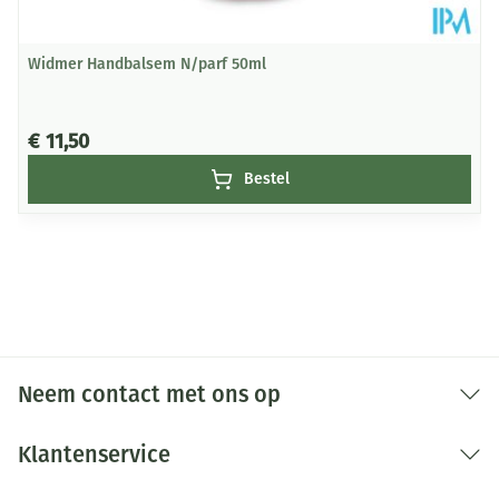
Widmer Handbalsem N/parf 50ml
€ 11,50
Bestel
Neem contact met ons op
Klantenservice