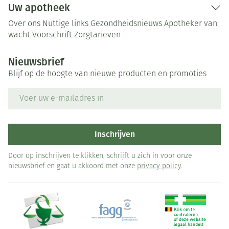
Uw apotheek
Over ons
Nuttige links
Gezondheidsnieuws
Apotheker van
wacht
Voorschrift
Zorgtarieven
Nieuwsbrief
Blijf op de hoogte van nieuwe producten en promoties
E-mail adres
Inschrijven
Door op inschrijven te klikken, schrijft u zich in voor onze
nieuwsbrief en gaat u akkoord met onze
privacy policy
.