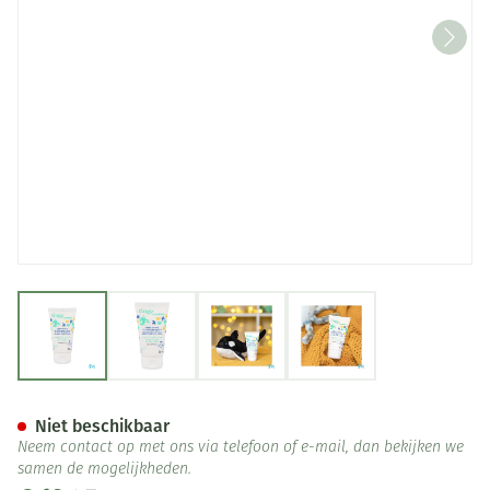
View larger image
View larger image
View larger image
View larger image
Tinge Babies Herstellende C
Niet beschikbaar
Neem contact op met ons via telefoon of e-mail, dan bekijken we
samen de mogelijkheden.