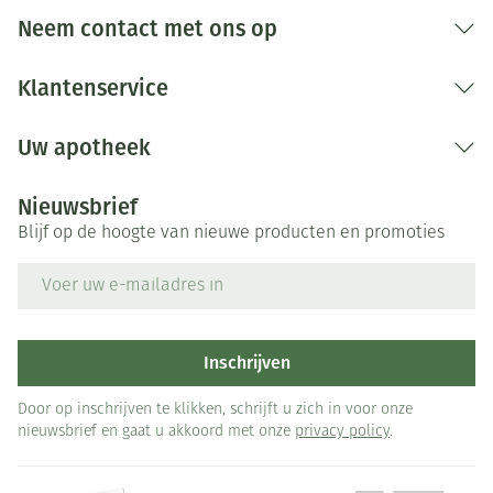
Neem contact met ons op
Klantenservice
Uw apotheek
Nieuwsbrief
Blijf op de hoogte van nieuwe producten en promoties
E-mail adres
Inschrijven
Door op inschrijven te klikken, schrijft u zich in voor onze
nieuwsbrief en gaat u akkoord met onze
privacy policy
.