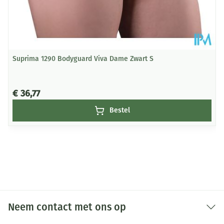
Suprima 1290 Bodyguard Viva Dame Zwart S
€ 36,77
Bestel
Neem contact met ons op