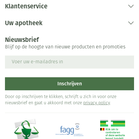
Klantenservice
Uw apotheek
Nieuwsbrief
Blijf op de hoogte van nieuwe producten en promoties
E-mail adres
Inschrijven
Door op inschrijven te klikken, schrijft u zich in voor onze
nieuwsbrief en gaat u akkoord met onze
privacy policy
.