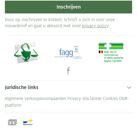
Inschrijven
Door op inschrijven te klikken, schrijft u zich in voor onze
nieuwsbrief en gaat u akkoord met onze
privacy policy
.
Juridische links
Algemene verkoopsvoorwaarden
Privacy disclaimer
Cookies
ODR-
platform