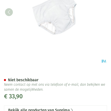
Suprima 1255 Bodyguard Slip 
Niet beschikbaar
Neem contact op met ons via telefoon of e-mail, dan bekijken we
samen de mogelijkheden.
€ 33,90
Bekijk alle producten van Suprima