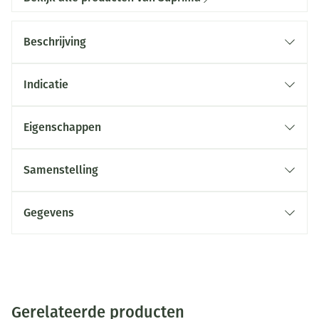
Beschrijving
Indicatie
Eigenschappen
Samenstelling
Gegevens
Gerelateerde producten