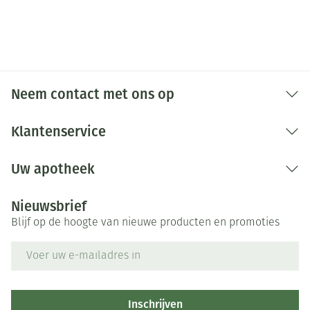
Neem contact met ons op
Klantenservice
Uw apotheek
Nieuwsbrief
Blijf op de hoogte van nieuwe producten en promoties
E-mail adres
Inschrijven