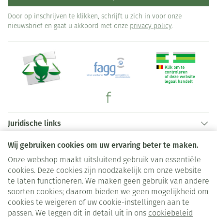
Door op inschrijven te klikken, schrijft u zich in voor onze
nieuwsbrief en gaat u akkoord met onze
privacy policy
.
Juridische links
Wij gebruiken cookies om uw ervaring beter te maken.
Onze webshop maakt uitsluitend gebruik van essentiële
cookies. Deze cookies zijn noodzakelijk om onze website
te laten functioneren. We maken geen gebruik van andere
soorten cookies; daarom bieden we geen mogelijkheid om
cookies te weigeren of uw cookie-instellingen aan te
passen. We leggen dit in detail uit in ons
cookiebeleid