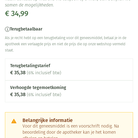
samen de mogelijkheden.
€ 34,99
Terugbetaalbaar
Als je recht hebt op een terugbetaling voor dit geneesmiddel, betaal je in de
apotheek een verlaagde prijs en niet de prijs die op onze webshop vermeld
staat.
Terugbetalingstarief
€ 35,38
(6% inclusief btw)
Verhoogde tegemoetkoming
€ 35,38
(6% inclusief btw)
Belangrijke informatie
Voor dit geneesmiddel is een voorschrift nodig. Na
beoordeling door de apotheker kan je het komen