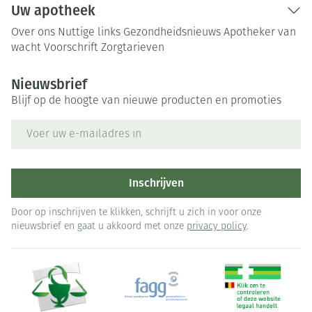
Uw apotheek
Over ons
Nuttige links
Gezondheidsnieuws
Apotheker van
wacht
Voorschrift
Zorgtarieven
Nieuwsbrief
Blijf op de hoogte van nieuwe producten en promoties
E-mail adres
Inschrijven
Door op inschrijven te klikken, schrijft u zich in voor onze
nieuwsbrief en gaat u akkoord met onze
privacy policy
.