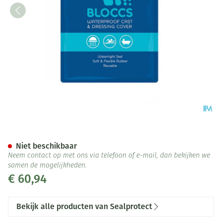
Sealprotect Sport Bloccs Vol
Niet beschikbaar
Neem contact op met ons via telefoon of e-mail, dan bekijken we
samen de mogelijkheden.
€ 60,94
Bekijk alle producten van Sealprotect