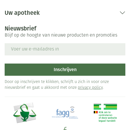
Uw apotheek
Nieuwsbrief
Blijf op de hoogte van nieuwe producten en promoties
E-mail adres
Inschrijven
Door op inschrijven te klikken, schrijft u zich in voor onze
nieuwsbrief en gaat u akkoord met onze
privacy policy
.