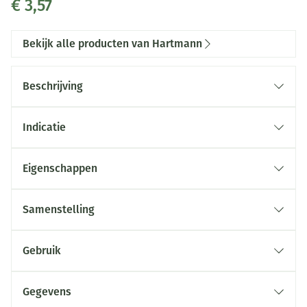
€ 3,57
Bekijk alle producten van Hartmann
Beschrijving
Indicatie
Eigenschappen
Samenstelling
Gebruik
Gegevens