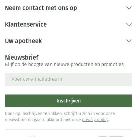
Neem contact met ons op
Klantenservice
Uw apotheek
Nieuwsbrief
Blijf op de hoogte van nieuwe producten en promoties
E-mail adres
Inschrijven
Door op inschrijven te klikken, schrijft u zich in voor onze
nieuwsbrief en gaat u akkoord met onze
privacy policy
.