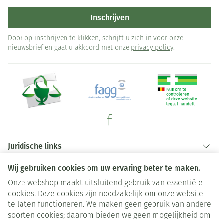
Inschrijven
Door op inschrijven te klikken, schrijft u zich in voor onze
nieuwsbrief en gaat u akkoord met onze
privacy policy
.
Juridische links
Wij gebruiken cookies om uw ervaring beter te maken.
Onze webshop maakt uitsluitend gebruik van essentiële
cookies. Deze cookies zijn noodzakelijk om onze website
te laten functioneren. We maken geen gebruik van andere
soorten cookies; daarom bieden we geen mogelijkheid om