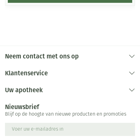
Neem contact met ons op
Klantenservice
Uw apotheek
Nieuwsbrief
Blijf op de hoogte van nieuwe producten en promoties
E-mail adres