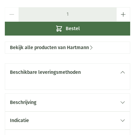
Aantal
Bestel
Bekijk alle producten van Hartmann
Beschikbare leveringsmethoden
Beschrijving
Indicatie