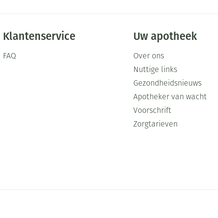
Klantenservice
Uw apotheek
FAQ
Over ons
Nuttige links
Gezondheidsnieuws
Apotheker van wacht
Voorschrift
Zorgtarieven