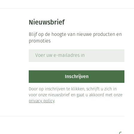
Nieuwsbrief
Blijf op de hoogte van nieuwe producten en
promoties
E-mail adres
Inschrijven
Door op inschrijven te klikken, schrijft u zich in
voor onze nieuwsbrief en gaat u akkoord met onze
privacy policy
.