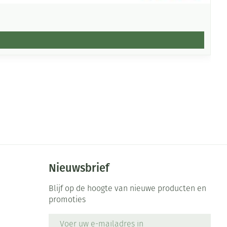
Nieuwsbrief
Blijf op de hoogte van nieuwe producten en
promoties
E-mail adres