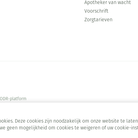
Apotheker van wacht
Voorschrift
Zorgtarieven
ODR-platform
okies. Deze cookies zijn noodzakelijk om onze website te lat
we geen mogelijkheid om cookies te weigeren of uw cookie-ins