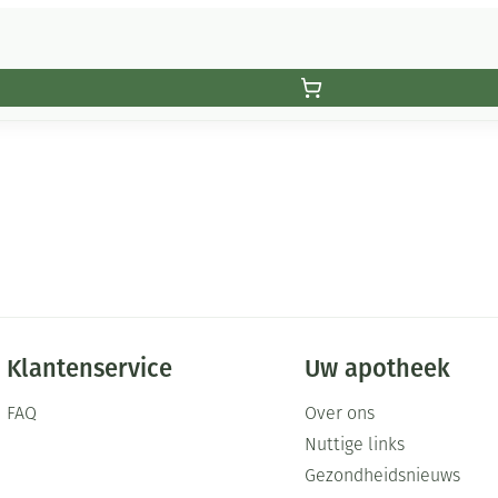
Klantenservice
Uw apotheek
FAQ
Over ons
Nuttige links
Gezondheidsnieuws