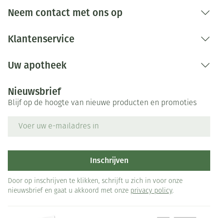
Neem contact met ons op
Klantenservice
Uw apotheek
Nieuwsbrief
Blijf op de hoogte van nieuwe producten en promoties
E-mail adres
Inschrijven
Door op inschrijven te klikken, schrijft u zich in voor onze
nieuwsbrief en gaat u akkoord met onze
privacy policy
.