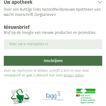
Uw apotheek
Over ons
Nuttige links
Gezondheidsnieuws
Apotheker van
wacht
Voorschrift
Zorgtarieven
Nieuwsbrief
Blijf op de hoogte van nieuwe producten en promoties
E-mail adres
Inschrijven
Door op inschrijven te klikken, schrijft u zich in voor onze
nieuwsbrief en gaat u akkoord met onze
privacy policy
.