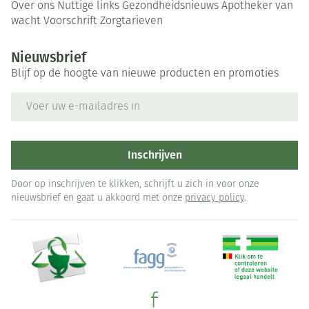
Over ons
Nuttige links
Gezondheidsnieuws
Apotheker van
wacht
Voorschrift
Zorgtarieven
Nieuwsbrief
Blijf op de hoogte van nieuwe producten en promoties
E-mail adres
Inschrijven
Door op inschrijven te klikken, schrijft u zich in voor onze
nieuwsbrief en gaat u akkoord met onze
privacy policy
.