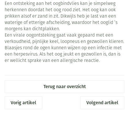
Een ontsteking aan het oogbindvlies kan je simpelweg
herkennen doordat het oog rood ziet. Het oog kan ook
prikken alsof er zand in zit. Dikwijls heb je last van een
waterige of etterige afscheiding, waardoor het ooglid ’s
morgens kan dichtplakken.
Een virale oogontsteking gaat vaak gepaard met een
verkoudheid, pijnlijke keel, loopneus en gezwollen klieren.
Blaasjes rond de ogen kunnen wijzen op een infectie met
een herpesvirus. Als het oog jeukt en gezwollen is, dan is
er wellicht sprake van een allergische reactie.
Terug naar overzicht
Vorig artikel
Volgend artikel