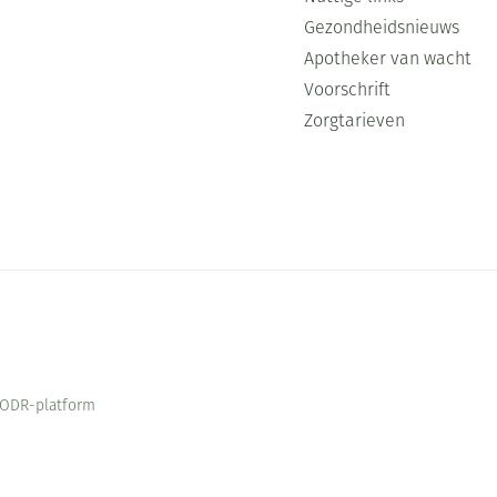
Gezondheidsnieuws
Apotheker van wacht
Voorschrift
Zorgtarieven
ODR-platform