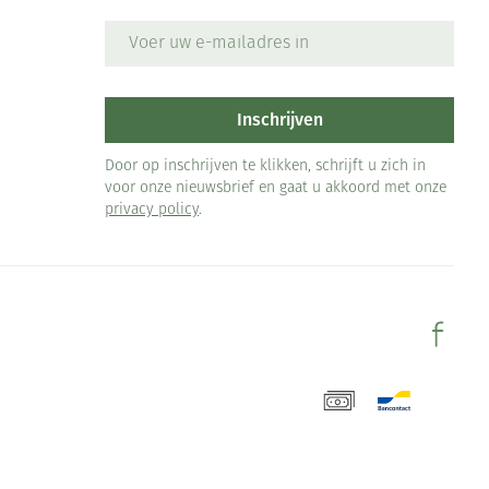
E-mail adres
Inschrijven
Door op inschrijven te klikken, schrijft u zich in
voor onze nieuwsbrief en gaat u akkoord met onze
privacy policy
.