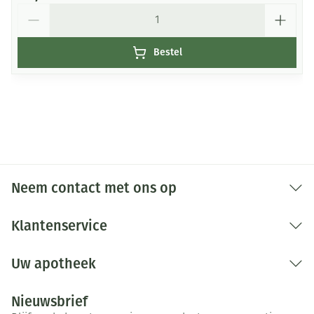
Aantal
Bestel
Neem contact met ons op
Klantenservice
Uw apotheek
Nieuwsbrief