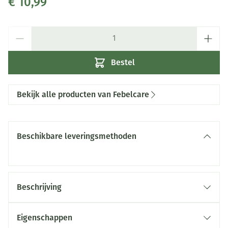
€ 10,99
Aantal
Bestel
Bekijk alle producten van Febelcare
Beschikbare leveringsmethoden
Beschrijving
Eigenschappen