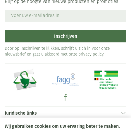
Blijf op de hoogte van nieuwe producten en promoties
E-mail adres
Inschrijven
Door op inschrijven te klikken, schrijft u zich in voor onze
nieuwsbrief en gaat u akkoord met onze
privacy policy
.
Juridische links
Wij gebruiken cookies om uw ervaring beter te maken.