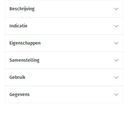
Beschrijving
Indicatie
Eigenschappen
Samenstelling
Gebruik
Gegevens