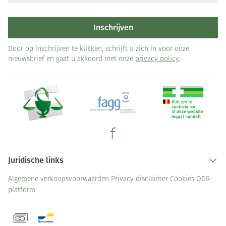
Inschrijven
Door op inschrijven te klikken, schrijft u zich in voor onze
nieuwsbrief en gaat u akkoord met onze
privacy policy
.
Juridische links
Algemene verkoopsvoorwaarden
Privacy disclaimer
Cookies
ODR-
platform