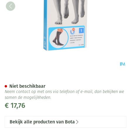
Bota Relax 280 Korte Kous Ma
Niet beschikbaar
Neem contact op met ons via telefoon of e-mail, dan bekijken we
samen de mogelijkheden.
€ 17,76
Bekijk alle producten van Bota