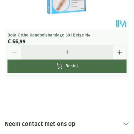
Bota Ortho Handpolsbandage 501 Beige N4
€ 66,99
Aantal
Bestel
Neem contact met ons op