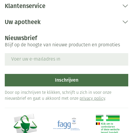
Klantenservice
Uw apotheek
Nieuwsbrief
Blijf op de hoogte van nieuwe producten en promoties
E-mail adres
Inschrijven
Door op inschrijven te klikken, schrijft u zich in voor onze
nieuwsbrief en gaat u akkoord met onze
privacy policy
.