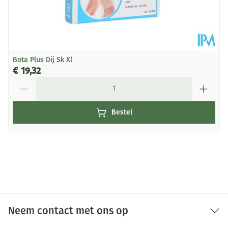
Bota Plus Dij Sk Xl
€ 19,32
Aantal
Bestel
Neem contact met ons op