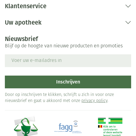
Klantenservice
Uw apotheek
Nieuwsbrief
Blijf op de hoogte van nieuwe producten en promoties
E-mail adres
Inschrijven
Door op inschrijven te klikken, schrijft u zich in voor onze
nieuwsbrief en gaat u akkoord met onze
privacy policy
.