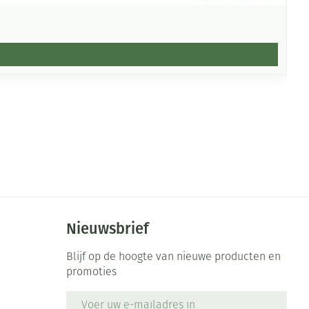
Nieuwsbrief
Blijf op de hoogte van nieuwe producten en
promoties
E-mail adres