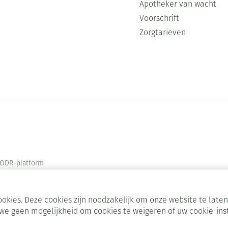
Apotheker van wacht
Voorschrift
Zorgtarieven
ODR-platform
okies. Deze cookies zijn noodzakelijk om onze website te lat
we geen mogelijkheid om cookies te weigeren of uw cookie-ins