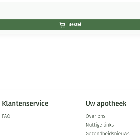
Bestel
Klantenservice
Uw apotheek
FAQ
Over ons
Nuttige links
Gezondheidsnieuws