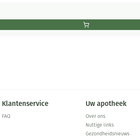
Klantenservice
Uw apotheek
FAQ
Over ons
Nuttige links
Gezondheidsnieuws