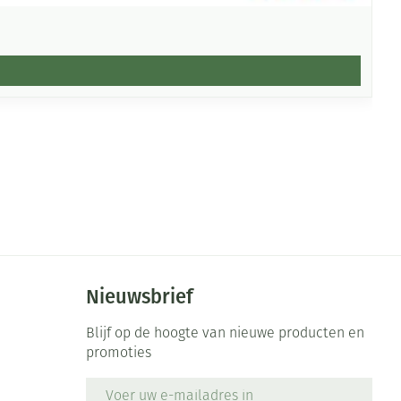
Nieuwsbrief
Blijf op de hoogte van nieuwe producten en
promoties
E-mail adres