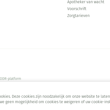
Apotheker van wacht
Voorschrift
Zorgtarieven
ODR-platform
okies. Deze cookies zijn noodzakelijk om onze website te lat
we geen mogelijkheid om cookies te weigeren of uw cookie-ins