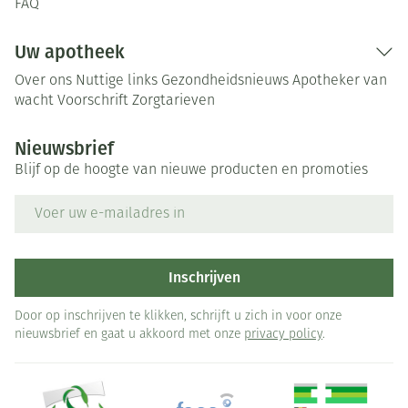
FAQ
Uw apotheek
Over ons
Nuttige links
Gezondheidsnieuws
Apotheker van
wacht
Voorschrift
Zorgtarieven
Nieuwsbrief
Blijf op de hoogte van nieuwe producten en promoties
E-mail adres
Inschrijven
Door op inschrijven te klikken, schrijft u zich in voor onze
nieuwsbrief en gaat u akkoord met onze
privacy policy
.