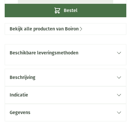
Bestel
Bekijk alle producten van Boiron
Beschikbare leveringsmethoden
Beschrijving
Indicatie
Gegevens