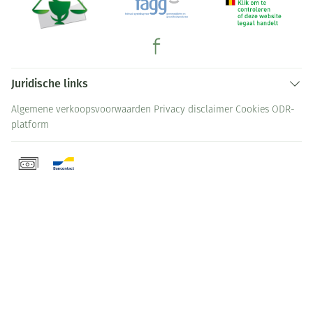
Juridische links
Algemene verkoopsvoorwaarden
Privacy disclaimer
Cookies
ODR-
platform