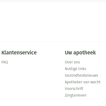
Klantenservice
Uw apotheek
FAQ
Over ons
Nuttige links
Gezondheidsnieuws
Apotheker van wacht
Voorschrift
Zorgtarieven