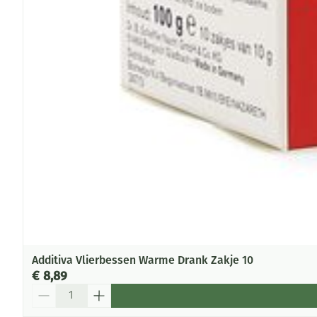
Additiva Vlierbessen Warme Drank Zakje 10
€ 8,89
Aantal